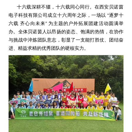
十六载深耕不辍，十六载同心同行。在西安贝诺茵
电子科技有限公司成立十六周年之际，一场以 “逐梦十
六载 齐心向未来” 为主题的户外拓展团建活动圆满举
办。全体贝诺茵人以昂扬的姿态、饱满的热情，在协作
与挑战中淬炼团队意志，彰显了一支能打胜仗、团结奋
进、精益求精的优秀团队的硬核实力。