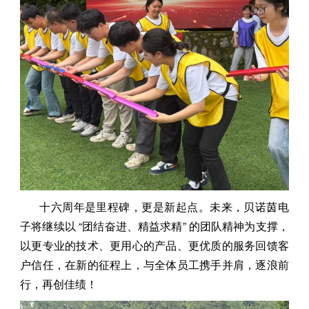
十六周年是里程碑，更是新起点。未来，贝诺茵电
子将继续以 “团结奋进、精益求精” 的团队精神为支撑，
以更专业的技术、更用心的产品、更优质的服务回馈客
户信任，在新的征程上，与全体员工携手并肩，逐浪前
行，再创佳绩！