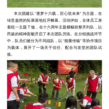
本次团建以 “逐梦十六载，匠心筑未来” 为主题，在
绿意盎然的拓展基地拉开帷幕。活动伊始，全体员工身
着统一主题 T 恤，在十六周年主题横幅前整齐列队，以
昂扬的精神面貌开启了本次团队历练。在分组挑战环节
中，队员们被分为不同战队，以 “能量传输” 等协作项目
为载体，展开了一场关于信任、配合与攻坚的团队试
炼。