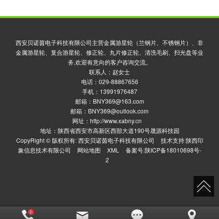
西安贝诺茵电子科技有限公司主营金属游星轮（兰钢片、不锈钢片）、非
金属游星轮、复合游星轮、修正轮、丸片修正轮、清洗毛刷、扫光盘等业
务,欢迎有意向的客户咨询交流。
联系人：赵女士
电话：029-88867656
手机：13991976487
邮箱：BNY369@163.com
邮箱：BNY369@outlook.com
网址：
http://www.xabny.cn
地址：陕西省西安市高新区西部大道190号晟源科技园
CopyRight © 版权所有:
西安贝诺茵电子科技有限公司
技术支持:
陕西印
象信息技术有限公司
网站地图
XML
备案号:
陕ICP备18010698号-
2