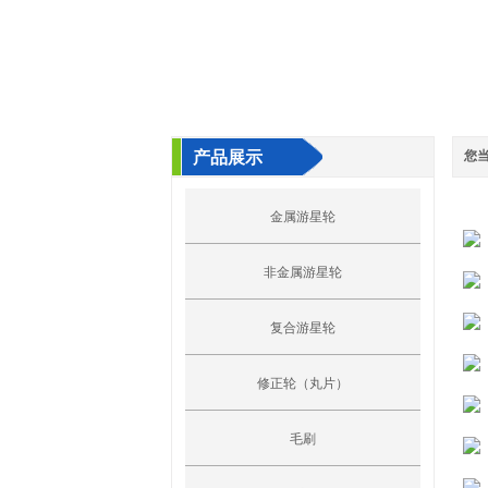
产品展示
您
金属游星轮
非金属游星轮
复合游星轮
修正轮（丸片）
毛刷