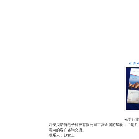
相关
光学行业
西安贝诺茵电子科技有限公司主营金属游星轮（兰钢片
意向的客户咨询交流。
联系人：赵女士