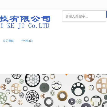
无法获得最佳浏览体验，推荐下载安装谷歌浏览器！
公司新闻
行业知识