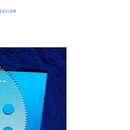
宝石行业用