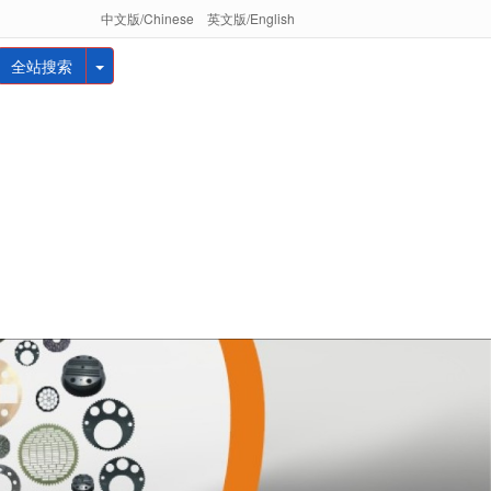
中文版/Chinese
英文版/English
全站搜索