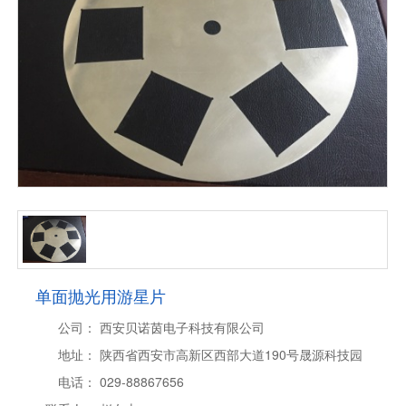
单面抛光用游星片
公司：
西安贝诺茵电子科技有限公司
地址：
陕西省西安市高新区西部大道190号晟源科技园
电话：
029-88867656