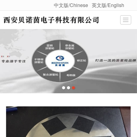
中文版/Chinese
英文版/English
很遗憾，因您的浏览器版本过低导致无法获得最佳浏览体验，推荐下载安装谷歌浏览器！
首页
关于我们
产品展示
荣誉资质
企业证书
团队风采
公司新闻
行业知识